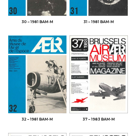
30 – 1981 BAM-M
31 – 1981 BAM-M
32 – 1981 BAM-M
37 – 1983 BAM-M