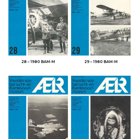
28 – 1980 BAM-M
29 – 1980 BAM-M