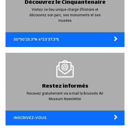
Découvrez le Cinquantenaire
Visitez ce lieu unique chargé d’histoire et
découvrez son parc, ses monuments et ses
musées
50°50’25.3″N 4°23’37.3″E
Restez informés
Recevez gratuitement via e-mail la Brussels Air
Museum Newsletter
INSCRIVEZ-VOUS