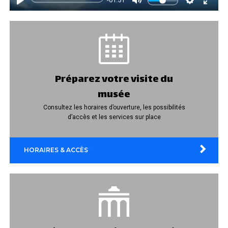
Préparez votre visite du
musée
Consultez les horaires d’ouverture, les possibilités
d’accès et les services sur place
HORAIRES & ACCÈS