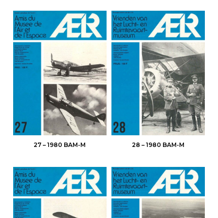
27 – 1980 BAM-M
28 – 1980 BAM-M