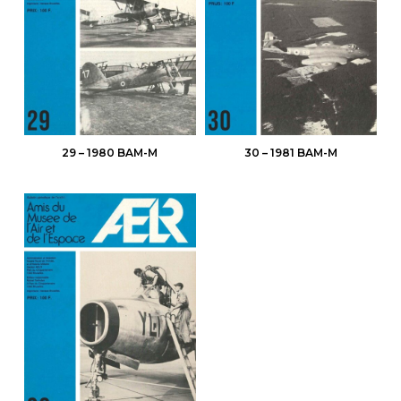
29 – 1980 BAM-M
30 – 1981 BAM-M