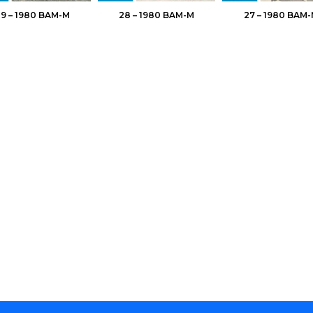
9 – 1980 BAM-M
28 – 1980 BAM-M
27 – 1980 BAM