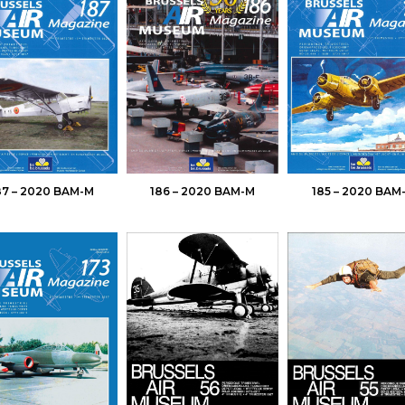
87 – 2020 BAM-M
186 – 2020 BAM-M
185 – 2020 BAM