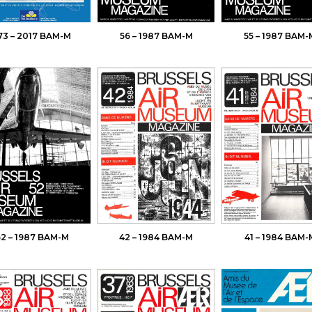
73 – 2017 BAM-M
56 – 1987 BAM-M
55 – 1987 BAM-
52 – 1987 BAM-M
42 – 1984 BAM-M
41 – 1984 BAM-