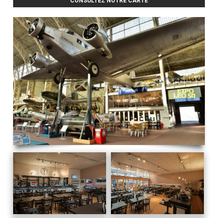
CONSULTEZ NOTRE CARTE