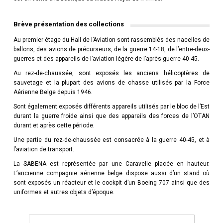
Brève présentation des collections
Au premier étage du Hall de l’Aviation sont rassemblés des nacelles de
ballons, des avions de précurseurs, de la guerre 14-18, de l’entre-deux-
guerres et des appareils de l’aviation légère de l’après-guerre 40-45.
Au rez-de-chaussée, sont exposés les anciens hélicoptères de
sauvetage et la plupart des avions de chasse utilisés par la Force
Aérienne Belge depuis 1946.
Sont également exposés différents appareils utilisés par le bloc de l’Est
durant la guerre froide ainsi que des appareils des forces de l’OTAN
durant et après cette période.
Une partie du rez-de-chaussée est consacrée à la guerre 40-45, et à
l’aviation de transport.
La SABENA est représentée par une Caravelle placée en hauteur.
L’ancienne compagnie aérienne belge dispose aussi d’un stand où
sont exposés un réacteur et le cockpit d’un Boeing 707 ainsi que des
uniformes et autres objets d’époque.