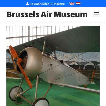
Se connecter
|
S'inscrire