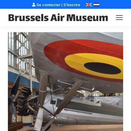
Se connecter
|
S'inscrire