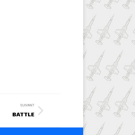
SUIVANT
BATTLE