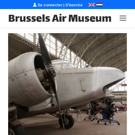
Se connecter
|
S'inscrire